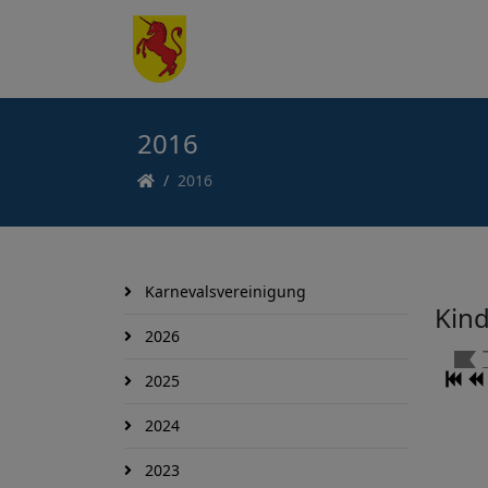
2016
2016
Karnevalsvereinigung
Kind
2026
2025
2024
2023