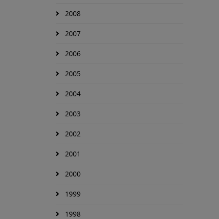
2008
2007
2006
2005
2004
2003
2002
2001
2000
1999
1998