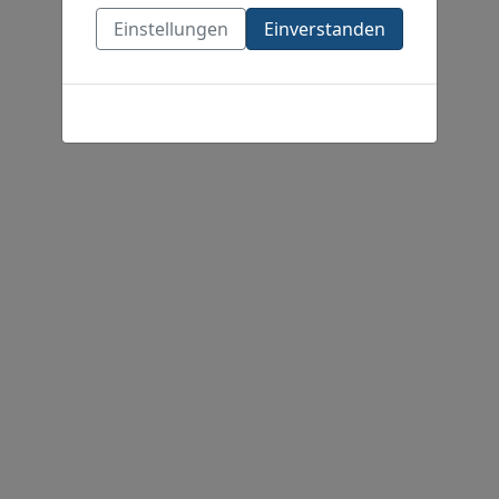
Einstellungen
Einverstanden
Cookies-Richtlinie