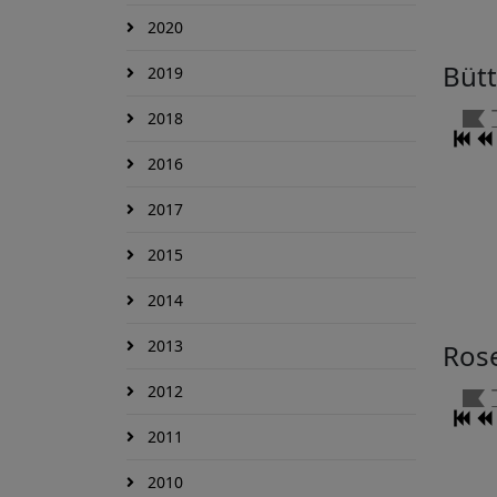
2020
Büt
2019
2018
2016
2017
2015
2014
2013
Ros
2012
2011
2010