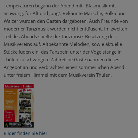
Temperaturen begann der Abend mit „Blasmusik mit
Schwung, für Alt und Jung“. Bekannte Märsche, Polka und
Walzer wurden den Gästen dargeboten. Auch Freunde von
moderner Tanzmusik wurden nicht enttäuscht. Im zweiten
Teil des Abends spielte die Tanzmusik Besetzung des
Musikvereins auf. Altbekannte Melodien, sowie aktuelle
Stücke luden ein, das Tanzbein unter der Vogelstange in
Thülen zu schwingen. Zahlreiche Gäste nahmen dieses
Angebot an und verbrachten einen sommerlichen Abend
unter freiem Himmel mit dem Musikverein Thülen.
Bilder finden Sie hier: