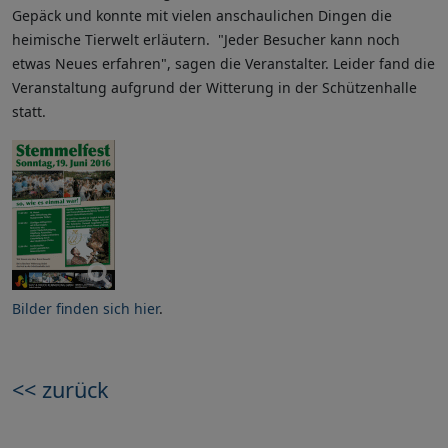
Gepäck und konnte mit vielen anschaulichen Dingen die
heimische Tierwelt erläutern. "Jeder Besucher kann noch
etwas Neues erfahren", sagen die Veranstalter. Leider fand die
Veranstaltung aufgrund der Witterung in der Schützenhalle
statt.
Bilder finden sich hier
.
<< zurück