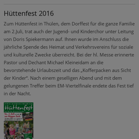
Hüttenfest 2016
Zum Hüttenfest in Thülen, dem Dorffest für die ganze Familie
am 2.Juli, trat auch der Jugend- und Kinderchor unter Leitung
von Doris Spiekermann auf. Ihnen wurde im Anschluss die
jährliche Spende des Heimat und Verkehrsvereins für soziale
und kulturelle Zwecke überreicht. Bei der hl. Messe erinnerte
Pastor und Dechant Michael Kleineidam an die
bevorstehende Urlaubszeit und das „Kofferpacken aus Sicht
der Kinder“. Nach einem geselligen Abend und mit dem
gelungenen Treffer beim EM-Viertelfinale endete das Fest tief
in der Nacht.