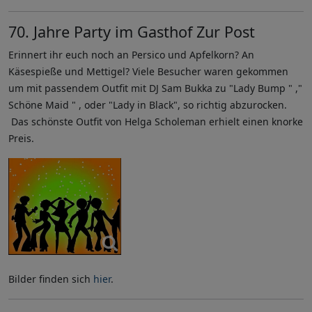
70. Jahre Party im Gasthof Zur Post
Erinnert ihr euch noch an Persico und Apfelkorn? An
Käsespieße und Mettigel? Viele Besucher waren gekommen
um mit passendem Outfit mit DJ Sam Bukka zu "Lady Bump " ,"
Schöne Maid " , oder "Lady in Black", so richtig abzurocken.
Das schönste Outfit von Helga Scholeman erhielt einen knorke
Preis.
Bilder finden sich
hier
.