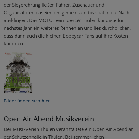
der Siegerehrung ließen Fahrer, Zuschauer und
Organisatoren das Rennen gemeinsam bis spät in die Nacht
ausklingen. Das MOTU Team des SV Thülen kündigte für
nächstes Jahr ein weiteres Rennen an und lies durchblicken,
dass dann auch die kleinen Bobbycar Fans auf ihre Kosten
kommen.‎
Bilder finden sich hier.
Open Air Abend Musikverein
Der Musikverein Thülen veranstaltete ein Open Air Abend an
der Schützenhalle in Thülen. Bei sommerlichen