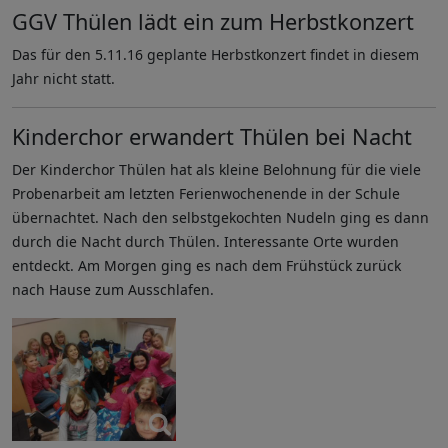
GGV Thülen lädt ein zum Herbstkonzert
Das für den 5.11.16 geplante Herbstkonzert findet in diesem
Jahr nicht statt.
Kinderchor erwandert Thülen bei Nacht
Der Kinderchor Thülen hat als kleine Belohnung für die viele
Probenarbeit am letzten Ferienwochenende in der Schule
übernachtet. Nach den selbstgekochten Nudeln ging es dann
durch die Nacht durch Thülen. Interessante Orte wurden
entdeckt. Am Morgen ging es nach dem Frühstück zurück
nach Hause zum Ausschlafen.