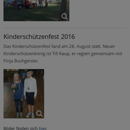
Kinderschützenfest 2016
Das Kinderschützenfest fand am 28. August statt. Neuer
Kinderschützenkönig ist Till Kaup, er regiert gemeinsam mit
Finja Buchgeister.
Bilder finden sich
hier
.