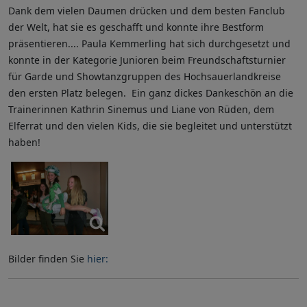
Dank dem vielen Daumen drücken und dem besten Fanclub
der Welt, hat sie es geschafft und konnte ihre Bestform
präsentieren.... Paula Kemmerling hat sich durchgesetzt und
konnte in der Kategorie Junioren beim Freundschaftsturnier
für Garde und Showtanzgruppen des Hochsauerlandkreise
den ersten Platz belegen. Ein ganz dickes Dankeschön an die
Trainerinnen Kathrin Sinemus und Liane von Rüden, dem
Elferrat und den vielen Kids, die sie begleitet und unterstützt
haben!
Bilder finden Sie
hier: