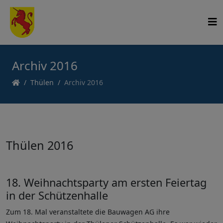
Archiv 2016
Thülen
Archiv 2016
Thülen 2016
18. Weihnachtsparty am ersten Feiertag
in der Schützenhalle
Zum 18. Mal veranstaltete die Bauwagen AG ihre