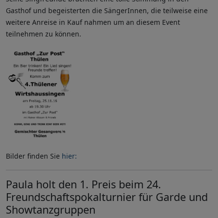
Gasthof und begeisterten die SängerInnen, die teilweise eine
weitere Anreise in Kauf nahmen um an diesem Event
teilnehmen zu können.
Bilder finden Sie
hier:
Paula holt den 1. Preis beim 24.
Freundschaftspokalturnier für Garde und
Showtanzgruppen