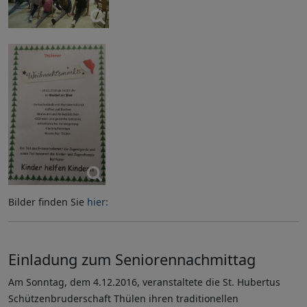
Bilder finden Sie
hier:
Einladung zum Seniorennachmittag
Am Sonntag, dem 4.12.2016, veranstaltete die St. Hubertus
Schützenbruderschaft Thülen ihren traditionellen