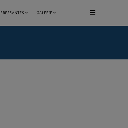
TERESSANTES
GALERIE