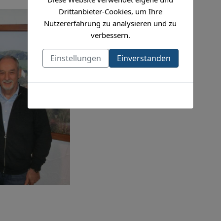
Drittanbieter-Cookies, um Ihre
Nutzererfahrung zu analysieren und zu
verbessern.
Einstellungen
Einverstanden
Cookies-Richtlinie