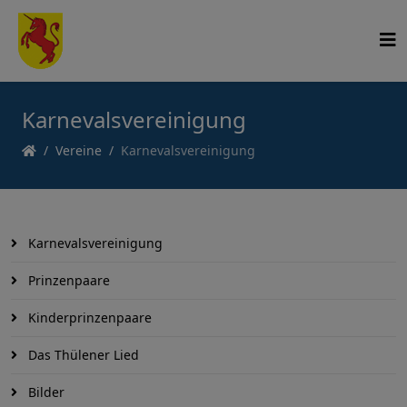
Karnevalsvereinigung
Vereine
Karnevalsvereinigung
Karnevalsvereinigung
Prinzenpaare
Kinderprinzenpaare
Das Thülener Lied
Bilder