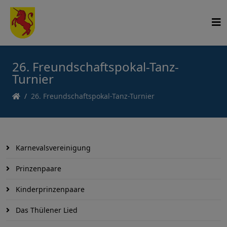
26. Freundschaftspokal-Tanz-
Turnier
26. Freundschaftspokal-Tanz-Turnier
Karnevalsvereinigung
Prinzenpaare
Kinderprinzenpaare
Das Thülener Lied