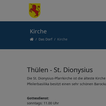
Kirche
Das Dorf
Kirche
Thülen - St. Dionysius
Die St. Dionysius-Pfarrkirche ist die älteste Kir
Pfeilerbasilika besitzt einen sehr schönen Baroc
Gottesdienst:
sonntags: 11.00 Uhr