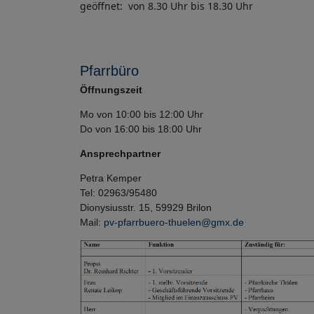
geöffnet: von 8.30 Uhr bis 18.30 Uhr
Pfarrbüro
Öffnungszeit
Mo von 10:00 bis 12:00 Uhr
Do von 16:00 bis 18:00 Uhr
Ansprechpartner
Petra Kemper
Tel: 02963/95480
Dionysiusstr. 15, 59929 Brilon
Mail:
pv-pfarrbuero-thuelen@gmx.de