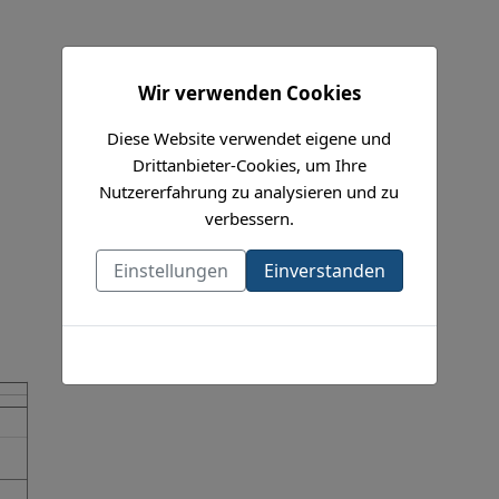
Wir verwenden Cookies
Diese Website verwendet eigene und
Drittanbieter-Cookies, um Ihre
Nutzererfahrung zu analysieren und zu
verbessern.
Einstellungen
Einverstanden
Cookies-Richtlinie