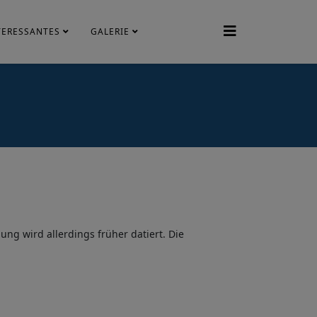
TERESSANTES
GALERIE
ung wird allerdings früher datiert. Die