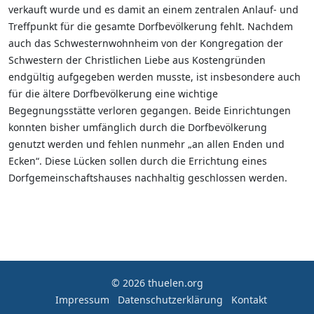
verkauft wurde und es damit an einem zentralen Anlauf- und
Treffpunkt für die gesamte Dorfbevölkerung fehlt. Nachdem
auch das Schwesternwohnheim von der Kongregation der
Schwestern der Christlichen Liebe aus Kostengründen
endgültig aufgegeben werden musste, ist insbesondere auch
für die ältere Dorfbevölkerung eine wichtige
Begegnungsstätte verloren gegangen. Beide Einrichtungen
konnten bisher umfänglich durch die Dorfbevölkerung
genutzt werden und fehlen nunmehr „an allen Enden und
Ecken“. Diese Lücken sollen durch die Errichtung eines
Dorfgemeinschaftshauses nachhaltig geschlossen werden.
© 2026 thuelen.org
Impressum
Datenschutzerklärung
Kontakt