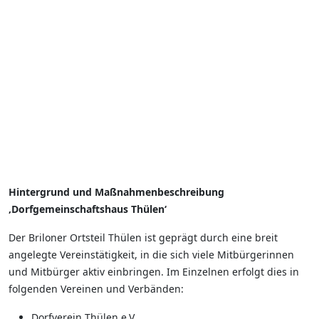
Hintergrund und Maßnahmenbeschreibung
‚Dorfgemeinschaftshaus Thülen‘
Der Briloner Ortsteil Thülen ist geprägt durch eine breit
angelegte Vereinstätigkeit, in die sich viele Mitbürgerinnen
und Mitbürger aktiv einbringen. Im Einzelnen erfolgt dies in
folgenden Vereinen und Verbänden:
Dorfverein Thülen e.V.