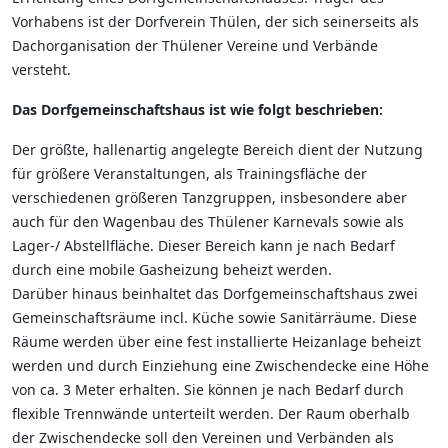
Vorhabens ist der Dorfverein Thülen, der sich seinerseits als
Dachorganisation der Thülener Vereine und Verbände
versteht.
Das Dorfgemeinschaftshaus ist wie folgt beschrieben:
Der größte, hallenartig angelegte Bereich dient der Nutzung
für größere Veranstaltungen, als Trainingsfläche der
verschiedenen größeren Tanzgruppen, insbesondere aber
auch für den Wagenbau des Thülener Karnevals sowie als
Lager-/ Abstellfläche. Dieser Bereich kann je nach Bedarf
durch eine mobile Gasheizung beheizt werden.
Darüber hinaus beinhaltet das Dorfgemeinschaftshaus zwei
Gemeinschaftsräume incl. Küche sowie Sanitärräume. Diese
Räume werden über eine fest installierte Heizanlage beheizt
werden und durch Einziehung eine Zwischendecke eine Höhe
von ca. 3 Meter erhalten. Sie können je nach Bedarf durch
flexible Trennwände unterteilt werden. Der Raum oberhalb
der Zwischendecke soll den Vereinen und Verbänden als