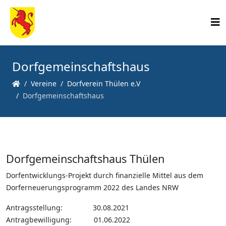
Dorfgemeinschaftshaus
Vereine
Dorfverein Thülen e.V
Dorfgemeinschaftshaus
Dorfgemeinschaftshaus Thülen
Dorfentwicklungs-Projekt durch finanzielle Mittel aus dem
Dorferneuerungsprogramm 2022 des Landes NRW
Antragsstellung: 30.08.2021
Antragbewilligung: 01.06.2022