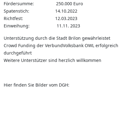
Fördersumme: 250.000 Euro
Spatenstich: 14.10.2022
Richtfest: 12.03.2023
Einweihung: 11.11. 2023
Unterstützung durch die Stadt Brilon gewährleistet
Crowd Funding der VerbundVolksbank OWL erfolgreich
durchgeführt
Weitere Unterstützer sind herzlich willkommen
Hier finden Sie Bilder vom DGH: