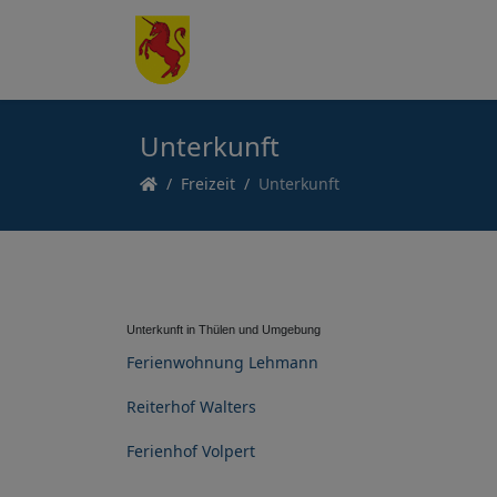
Unterkunft
Freizeit
Unterkunft
Unterkunft in Thülen und Umgebung
Ferienwohnung Lehmann
Reiterhof Walters
Ferienhof Volpert