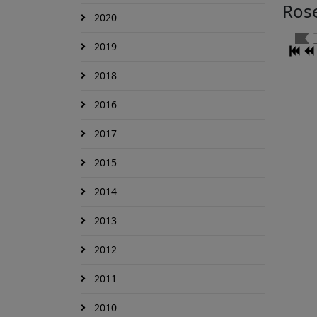
Ros
2020
2019
2018
2016
2017
2015
2014
2013
2012
2011
2010