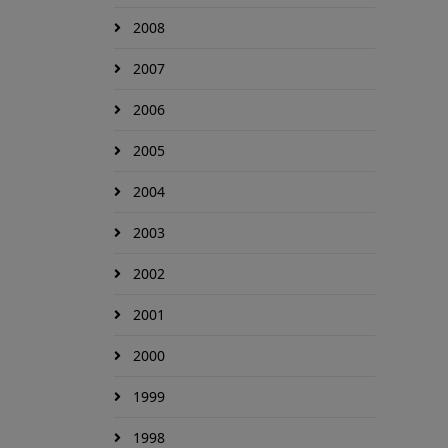
2008
2007
2006
2005
2004
2003
2002
2001
2000
1999
1998