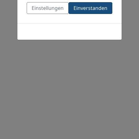
Einstellungen
Einverstanden
Cookies-Richtlinie