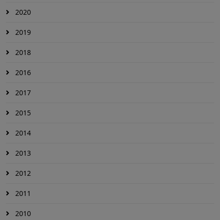
2020
2019
2018
2016
2017
2015
2014
2013
2012
2011
2010