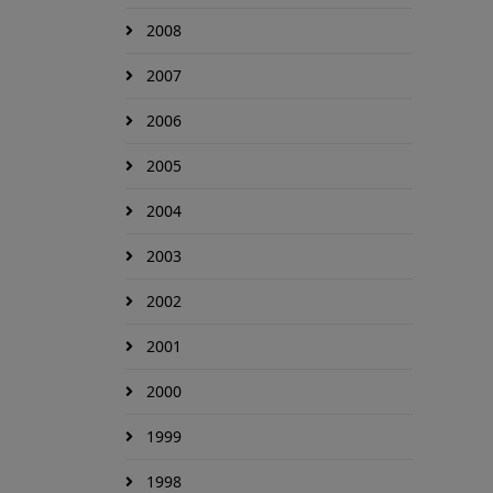
2008
2007
2006
2005
2004
2003
2002
2001
2000
1999
1998