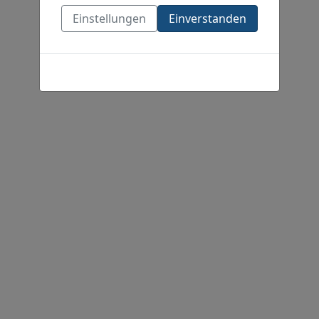
Einstellungen
Einverstanden
Cookies-Richtlinie