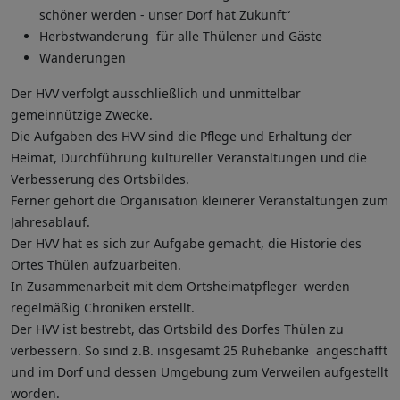
schöner werden - unser Dorf hat Zukunft“
Herbstwanderung für alle Thülener und Gäste
Wanderungen
Der HVV verfolgt ausschließlich und unmittelbar
gemeinnützige Zwecke.
Die Aufgaben des HVV sind die Pflege und Erhaltung der
Heimat, Durchführung kultureller Veranstaltungen und die
Verbesserung des Ortsbildes.
Ferner gehört die Organisation kleinerer Veranstaltungen zum
Jahresablauf.
Der HVV hat es sich zur Aufgabe gemacht, die Historie des
Ortes Thülen aufzuarbeiten.
In Zusammenarbeit mit dem Ortsheimatpfleger werden
regelmäßig Chroniken erstellt.
Der HVV ist bestrebt, das Ortsbild des Dorfes Thülen zu
verbessern. So sind z.B. insgesamt 25 Ruhebänke angeschafft
und im Dorf und dessen Umgebung zum Verweilen aufgestellt
worden.