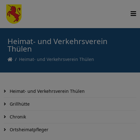
Heimat- und Verkehrsverein
Thülen
Heimat- und Verkehrsverein Thülen
Heimat- und Verkehrsverein Thülen
Grillhütte
Chronik
Ortsheimatpfleger