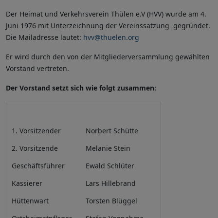
Der Heimat und Verkehrsverein Thülen e.V (HVV) wurde am 4.
Juni 1976 mit Unterzeichnung der Vereinssatzung gegründet.
Die Mailadresse lautet:
hvv@thuelen.org
Er wird durch den von der Mitgliederversammlung gewählten
Vorstand vertreten.
Der Vorstand setzt sich wie folgt zusammen:
1. Vorsitzender
Norbert Schütte
2. Vorsitzende
Melanie Stein
Geschäftsführer
Ewald Schlüter
Kassierer
Lars Hillebrand
Hüttenwart
Torsten Blüggel