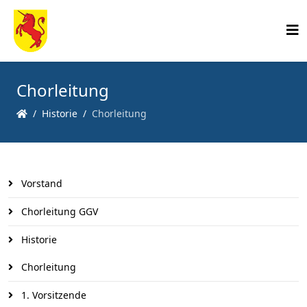
Chorleitung
Historie
Chorleitung
Vorstand
Chorleitung GGV
Historie
Chorleitung
1. Vorsitzende