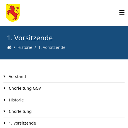
1. Vorsitzende
Historie
1. Vorsitzende
Vorstand
Chorleitung GGV
Historie
Chorleitung
1. Vorsitzende